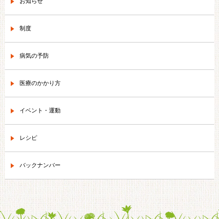
お知らせ
制度
病気の予防
医療のかかり方
イベント・運動
レシピ
バックナンバー