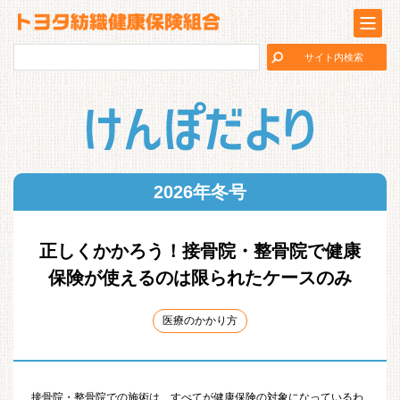
2026年冬号
正しくかかろう！接骨院・整骨院で健康
保険が使えるのは限られたケースのみ
医療のかかり方
接骨院・整骨院での施術は、すべてが健康保険の対象になっているわ