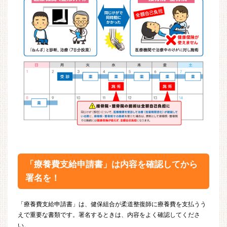
「療養費支給申請書」は内容を確認してから
署名を！
「療養費支給申請書」は、健保組合が柔道整復師に療養費を支払うう
えで重要な書類です。署名するときは、内容をよく確認してくださ
い。