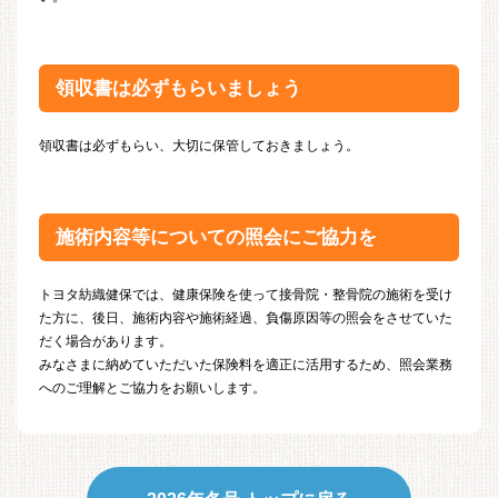
領収書は必ずもらいましょう
領収書は必ずもらい、大切に保管しておきましょう。
施術内容等についての照会にご協力を
トヨタ紡織健保では、健康保険を使って接骨院・整骨院の施術を受け
た方に、後日、施術内容や施術経過、負傷原因等の照会をさせていた
だく場合があります。
みなさまに納めていただいた保険料を適正に活用するため、照会業務
へのご理解とご協力をお願いします。