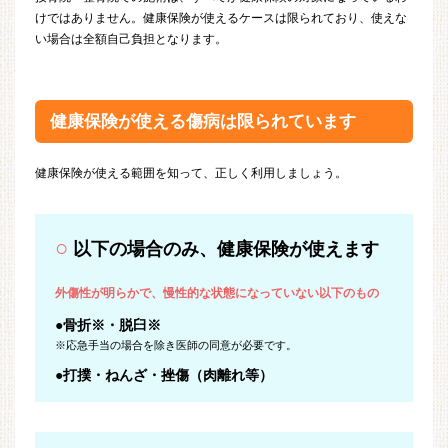
けではありません。健康保険が使えるケースは限られており、使えな
い場合は全額自己負担となります。
健康保険が使える傷病は限られています
健康保険が使える範囲を知って、正しく利用しましょう。
○
以下の場合のみ、健康保険が使えます
外傷性が明らかで、慢性的な状態になっていない以下のもの
●骨折※・脱臼※
※応急手当の場合を除き医師の同意が必要です。
●打撲・ねんざ・挫傷（肉離れ等）