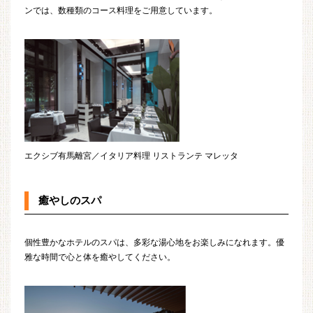
ンでは、数種類のコース料理をご用意しています。
エクシブ有馬離宮／イタリア料理 リストランテ マレッタ
癒やしのスパ
個性豊かなホテルのスパは、多彩な湯心地をお楽しみになれます。優
雅な時間で心と体を癒やしてください。