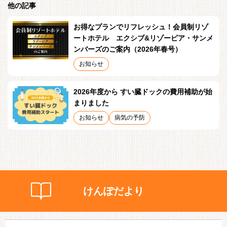
他の記事
お得なプランでリフレッシュ！会員制リゾ
ートホテル エクシブ&リゾーピア・サンメ
ンバーズのご案内（2026年春号）
お知らせ
2026年度から すい臓ドックの費用補助が始
まりました
お知らせ
病気の予防
けんぽだより