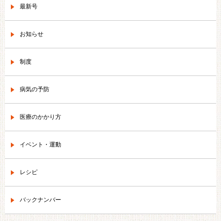
最新号
お知らせ
制度
病気の予防
医療のかかり方
イベント・運動
レシピ
バックナンバー