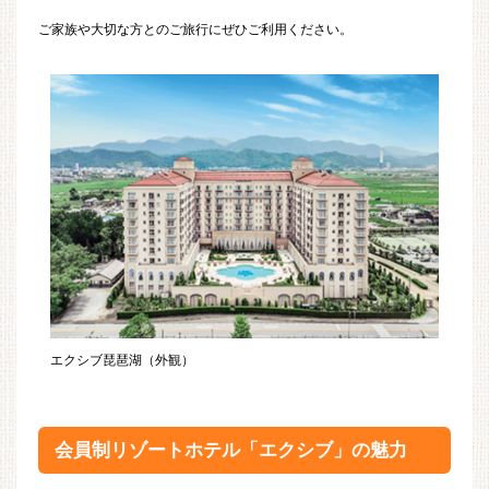
ご家族や大切な方とのご旅行にぜひご利用ください。
エクシブ琵琶湖（外観）
会員制リゾートホテル「エクシブ」の魅力