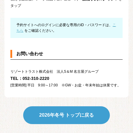
タップ
予約サイトへのログインに必要な専用のID・パスワードは、
こ
ちら
をご確認ください。
お問い合わせ
リゾートトラスト株式会社 法人S＆M 名古屋グループ
TEL：052-310-2220
[営業時間] 平日 9:00～17:00 ※GW・お盆・年末年始は休業です。
2026年冬号 トップに戻る