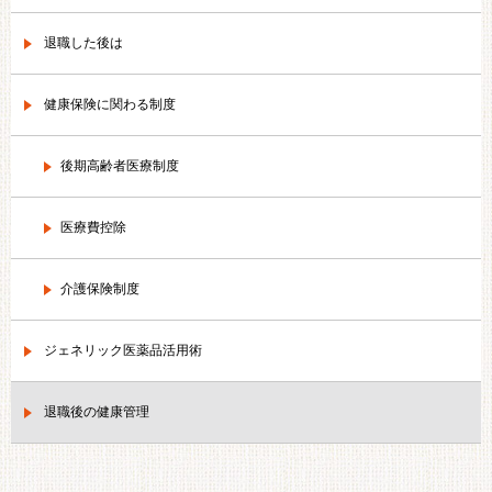
退職した後は
健康保険に関わる制度
後期高齢者医療制度
医療費控除
介護保険制度
ジェネリック医薬品活用術
退職後の健康管理