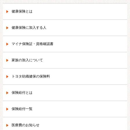
健康保険とは
健康保険に加入する人
マイナ保険証・資格確認書
家族の加入について
トヨタ紡織健保の保険料
保険給付とは
保険給付一覧
医療費のお知らせ