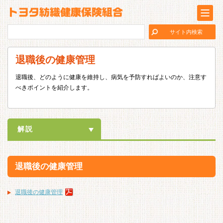
退職後の健康管理
退職後、どのように健康を維持し、病気を予防すればよいのか、注意す
べきポイントを紹介します。
解説
退職後の健康管理
退職後の健康管理