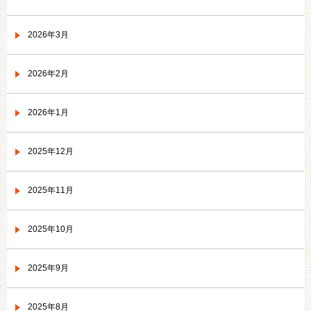
2026年3月
2026年2月
2026年1月
2025年12月
2025年11月
2025年10月
2025年9月
2025年8月