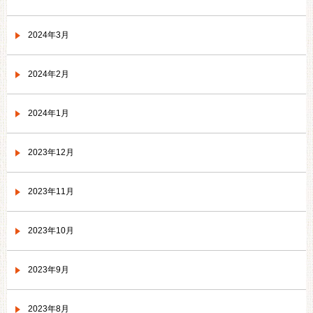
2024年3月
2024年2月
2024年1月
2023年12月
2023年11月
2023年10月
2023年9月
2023年8月