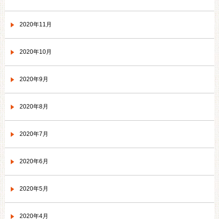
2020年11月
2020年10月
2020年9月
2020年8月
2020年7月
2020年6月
2020年5月
2020年4月