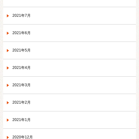
2021年7月
2021年6月
2021年5月
2021年4月
2021年3月
2021年2月
2021年1月
2020年12月