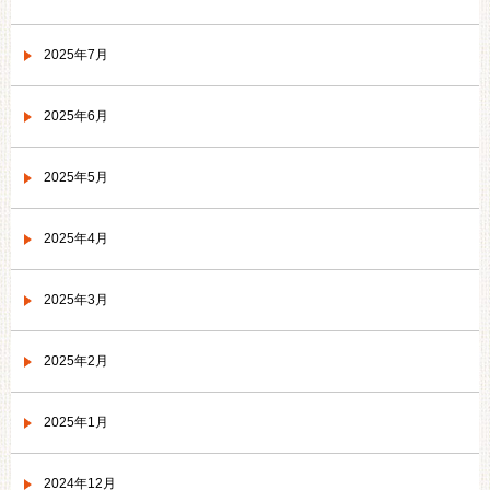
2025年7月
2025年6月
2025年5月
2025年4月
2025年3月
2025年2月
2025年1月
2024年12月