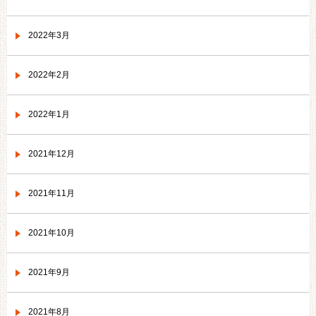
2022年3月
2022年2月
2022年1月
2021年12月
2021年11月
2021年10月
2021年9月
2021年8月