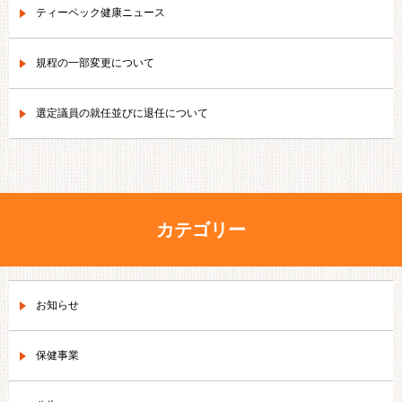
ティーペック健康ニュース
規程の一部変更について
選定議員の就任並びに退任について
カテゴリー
お知らせ
保健事業