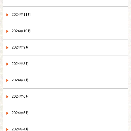
2024年11月
2024年10月
2024年9月
2024年8月
2024年7月
2024年6月
2024年5月
2024年4月