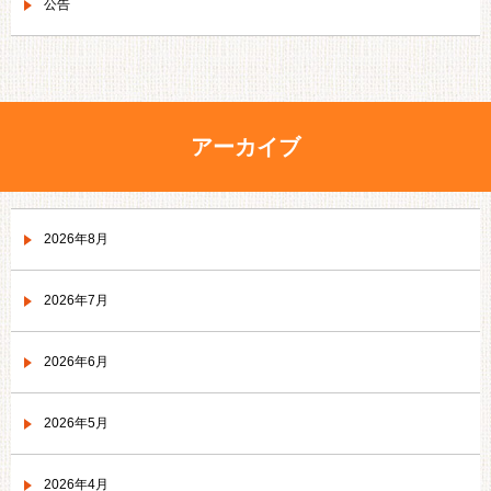
公告
アーカイブ
2026年8月
2026年7月
2026年6月
2026年5月
2026年4月