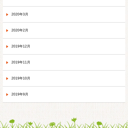
2020年3月
2020年2月
2019年12月
2019年11月
2019年10月
2019年9月