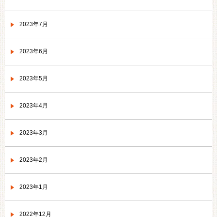
2023年7月
2023年6月
2023年5月
2023年4月
2023年3月
2023年2月
2023年1月
2022年12月