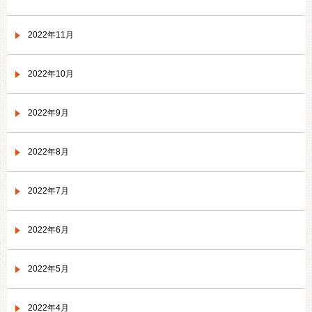
2022年11月
2022年10月
2022年9月
2022年8月
2022年7月
2022年6月
2022年5月
2022年4月