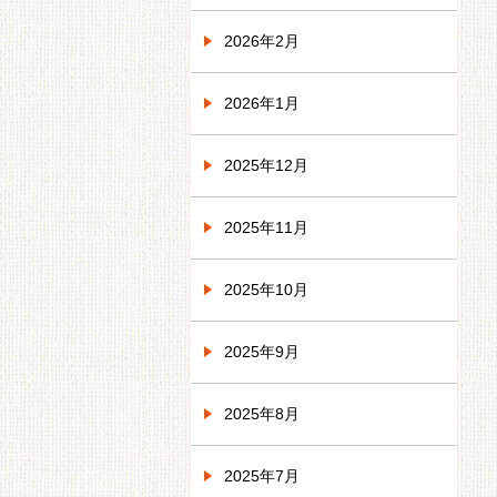
2026年2月
2026年1月
2025年12月
2025年11月
2025年10月
2025年9月
2025年8月
2025年7月