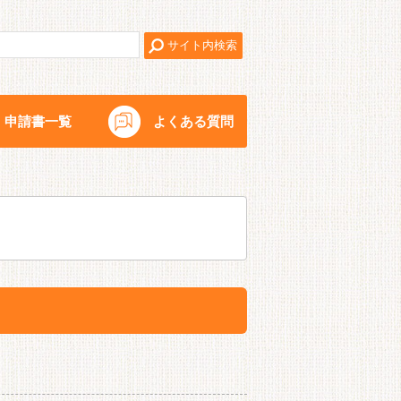
申請書一覧
よくある質問