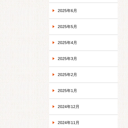
2025年6月
2025年5月
2025年4月
2025年3月
2025年2月
2025年1月
2024年12月
2024年11月