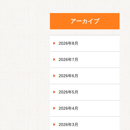
アーカイブ
2026年8月
2026年7月
2026年6月
2026年5月
2026年4月
2026年3月