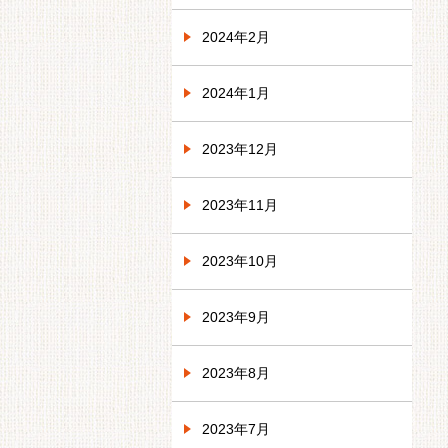
2024年2月
2024年1月
2023年12月
2023年11月
2023年10月
2023年9月
2023年8月
2023年7月