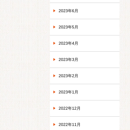
2023年6月
2023年5月
2023年4月
2023年3月
2023年2月
2023年1月
2022年12月
2022年11月