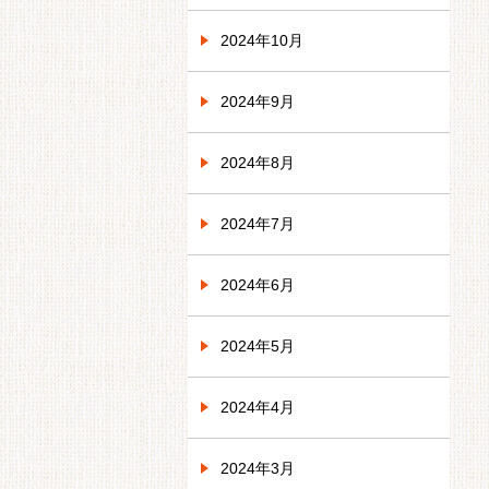
2024年10月
2024年9月
2024年8月
2024年7月
2024年6月
2024年5月
2024年4月
2024年3月