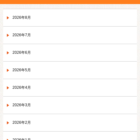
2026年8月
2026年7月
2026年6月
2026年5月
2026年4月
2026年3月
2026年2月