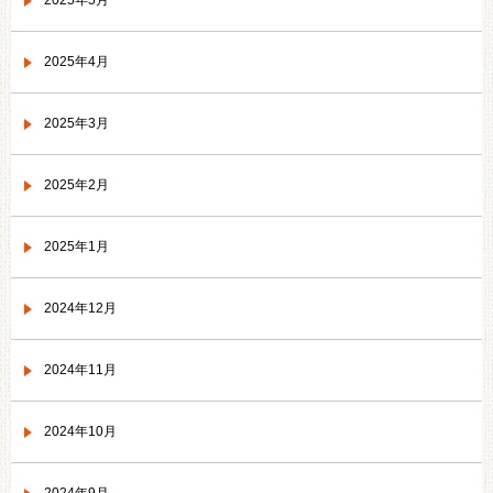
2025年5月
2025年4月
2025年3月
2025年2月
2025年1月
2024年12月
2024年11月
2024年10月