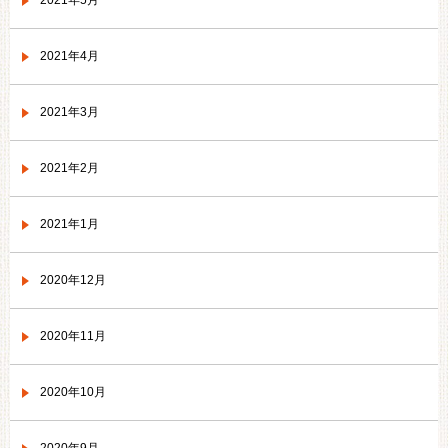
2021年5月
2021年4月
2021年3月
2021年2月
2021年1月
2020年12月
2020年11月
2020年10月