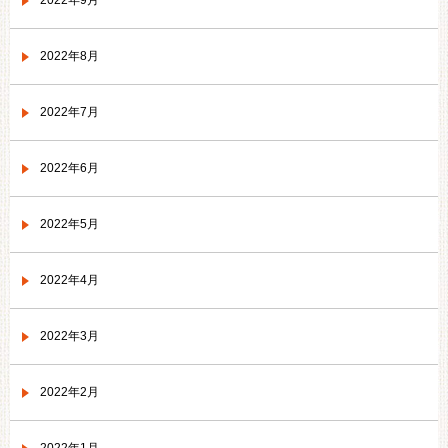
2022年9月
2022年8月
2022年7月
2022年6月
2022年5月
2022年4月
2022年3月
2022年2月