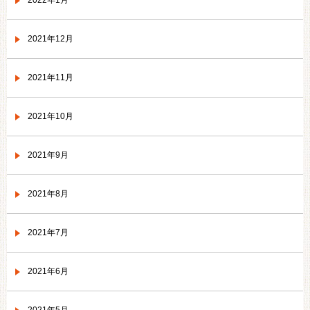
2022年1月
2021年12月
2021年11月
2021年10月
2021年9月
2021年8月
2021年7月
2021年6月