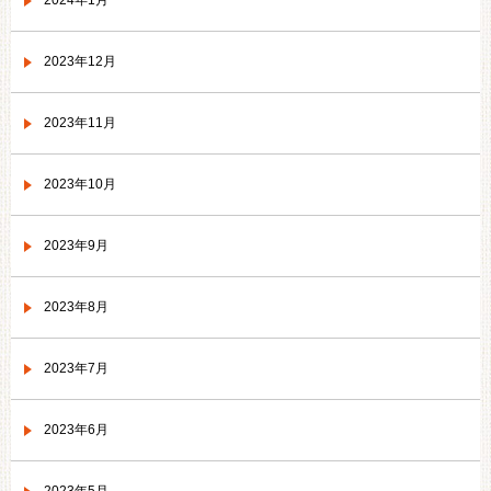
2024年1月
2023年12月
2023年11月
2023年10月
2023年9月
2023年8月
2023年7月
2023年6月