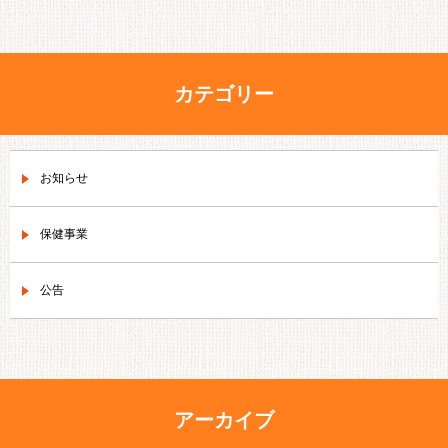
カテゴリー
お知らせ
保健事業
公告
アーカイブ