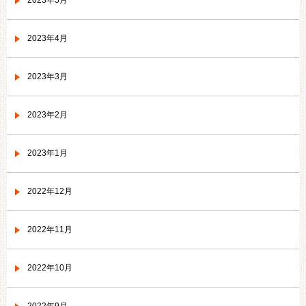
2023年5月
2023年4月
2023年3月
2023年2月
2023年1月
2022年12月
2022年11月
2022年10月