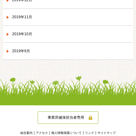
2019年12月
2019年11月
2019年10月
2019年9月
事業所健保担当者専用
組合案内
アクセス
個人情報保護について
リンク
サイトマップ