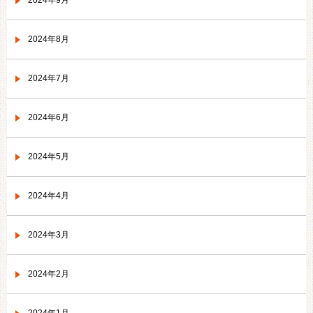
2024年9月
2024年8月
2024年7月
2024年6月
2024年5月
2024年4月
2024年3月
2024年2月