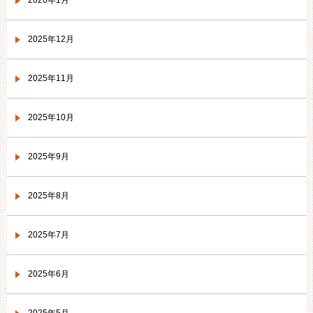
2026年1月
2025年12月
2025年11月
2025年10月
2025年9月
2025年8月
2025年7月
2025年6月