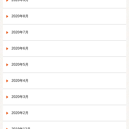
2020年9月
2020年8月
2020年7月
2020年6月
2020年5月
2020年4月
2020年3月
2020年2月