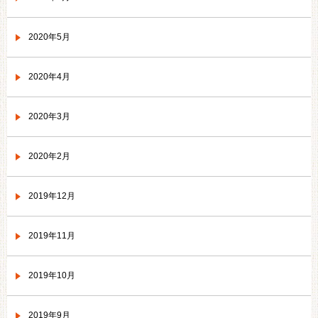
2020年5月
2020年4月
2020年3月
2020年2月
2019年12月
2019年11月
2019年10月
2019年9月