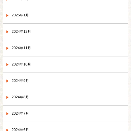
2025年1月
2024年12月
2024年11月
2024年10月
2024年9月
2024年8月
2024年7月
2024年6月