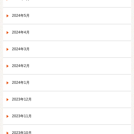
2024年5月
2024年4月
2024年3月
2024年2月
2024年1月
2023年12月
2023年11月
2023年10月