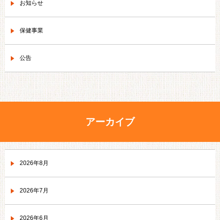
お知らせ
保健事業
公告
アーカイブ
2026年8月
2026年7月
2026年6月