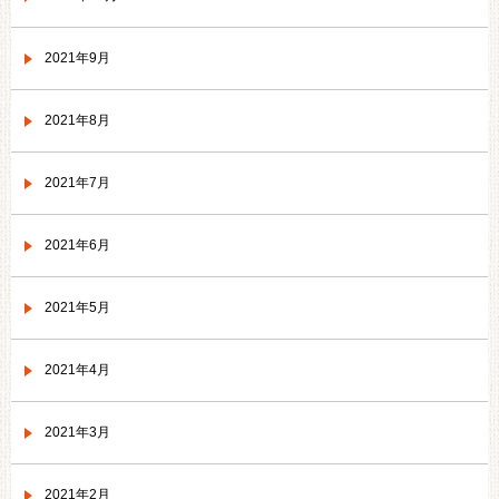
2021年9月
2021年8月
2021年7月
2021年6月
2021年5月
2021年4月
2021年3月
2021年2月