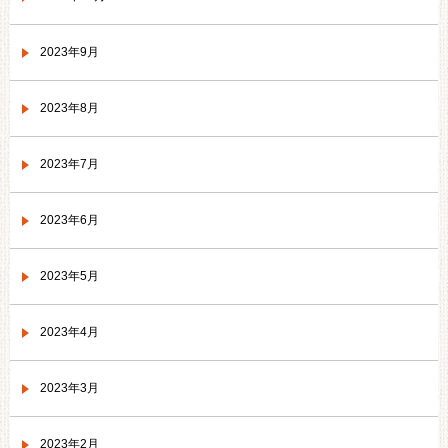
2023年9月
2023年8月
2023年7月
2023年6月
2023年5月
2023年4月
2023年3月
2023年2月