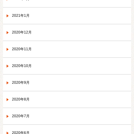
2021年1月
2020年12月
2020年11月
2020年10月
2020年9月
2020年8月
2020年7月
2020年6月