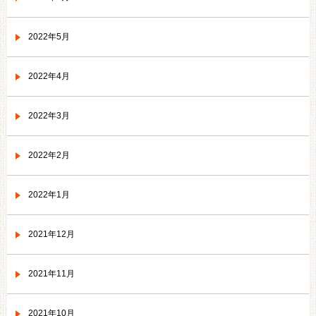
2022年5月
2022年4月
2022年3月
2022年2月
2022年1月
2021年12月
2021年11月
2021年10月