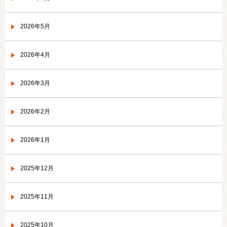
2026年5月
2026年4月
2026年3月
2026年2月
2026年1月
2025年12月
2025年11月
2025年10月