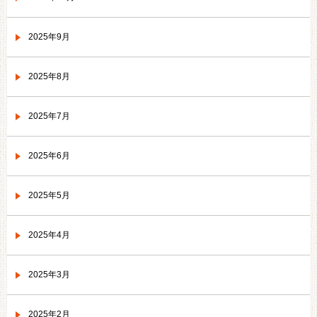
2025年9月
2025年8月
2025年7月
2025年6月
2025年5月
2025年4月
2025年3月
2025年2月