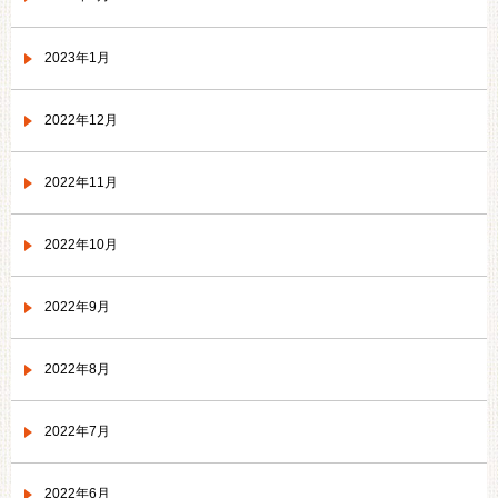
2023年1月
2022年12月
2022年11月
2022年10月
2022年9月
2022年8月
2022年7月
2022年6月