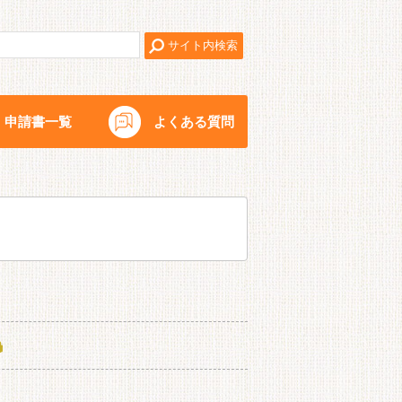
申請書一覧
よくある質問