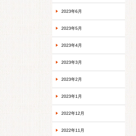
2023年6月
2023年5月
2023年4月
2023年3月
2023年2月
2023年1月
2022年12月
2022年11月