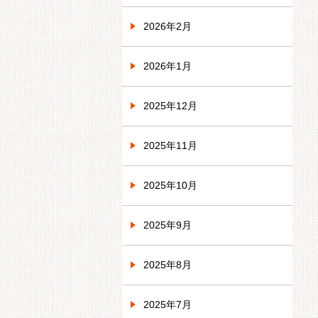
2026年2月
2026年1月
2025年12月
2025年11月
2025年10月
2025年9月
2025年8月
2025年7月