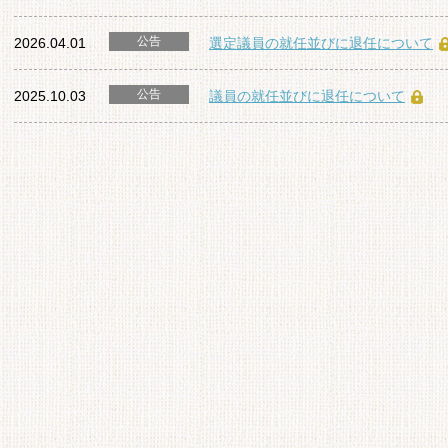
公告
2026.04.01
選定議員の就任並びに退任について
公告
2025.10.03
議員の就任並びに退任について