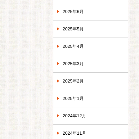
2025年6月
2025年5月
2025年4月
2025年3月
2025年2月
2025年1月
2024年12月
2024年11月