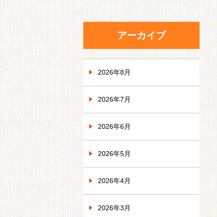
アーカイブ
2026年8月
2026年7月
2026年6月
2026年5月
2026年4月
2026年3月