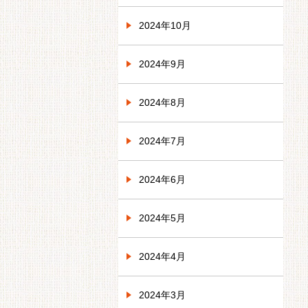
2024年10月
2024年9月
2024年8月
2024年7月
2024年6月
2024年5月
2024年4月
2024年3月