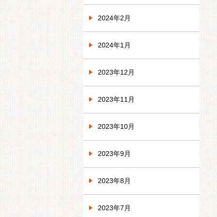
2024年2月
2024年1月
2023年12月
2023年11月
2023年10月
2023年9月
2023年8月
2023年7月