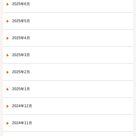
2025年6月
2025年5月
2025年4月
2025年3月
2025年2月
2025年1月
2024年12月
2024年11月