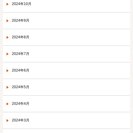
2024年10月
2024年9月
2024年8月
2024年7月
2024年6月
2024年5月
2024年4月
2024年3月