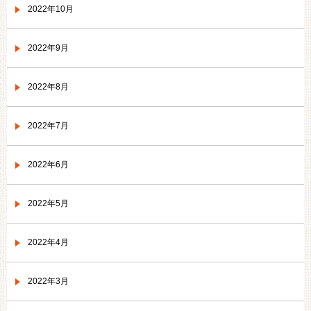
2022年10月
2022年9月
2022年8月
2022年7月
2022年6月
2022年5月
2022年4月
2022年3月