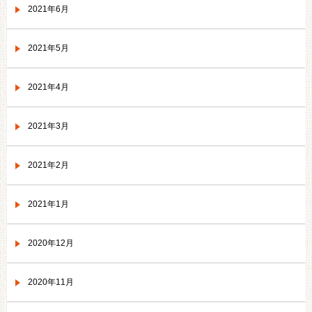
2021年6月
2021年5月
2021年4月
2021年3月
2021年2月
2021年1月
2020年12月
2020年11月