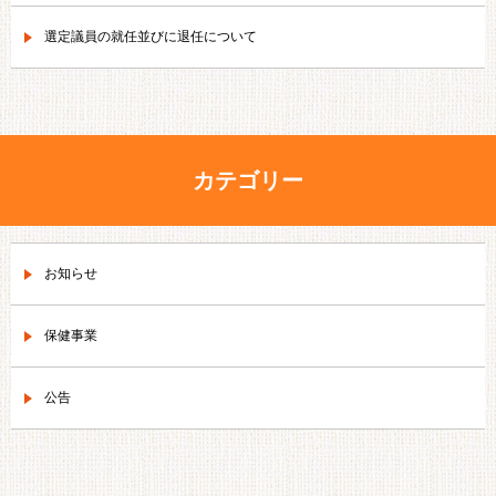
選定議員の就任並びに退任について
カテゴリー
お知らせ
保健事業
公告