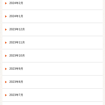
2024年2月
2024年1月
2023年12月
2023年11月
2023年10月
2023年9月
2023年8月
2023年7月