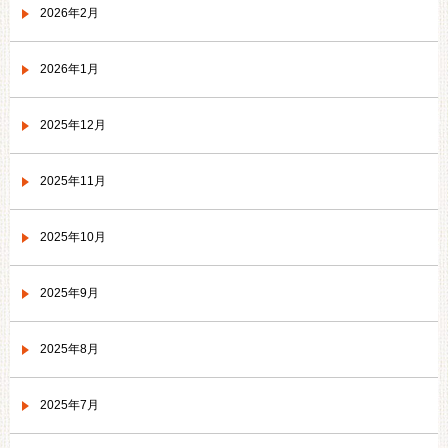
2026年2月
2026年1月
2025年12月
2025年11月
2025年10月
2025年9月
2025年8月
2025年7月