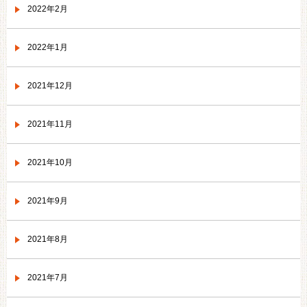
2022年2月
2022年1月
2021年12月
2021年11月
2021年10月
2021年9月
2021年8月
2021年7月