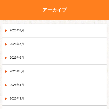
アーカイブ
2026年8月
2026年7月
2026年6月
2026年5月
2026年4月
2026年3月