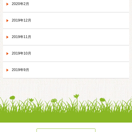
2020年2月
2019年12月
2019年11月
2019年10月
2019年9月