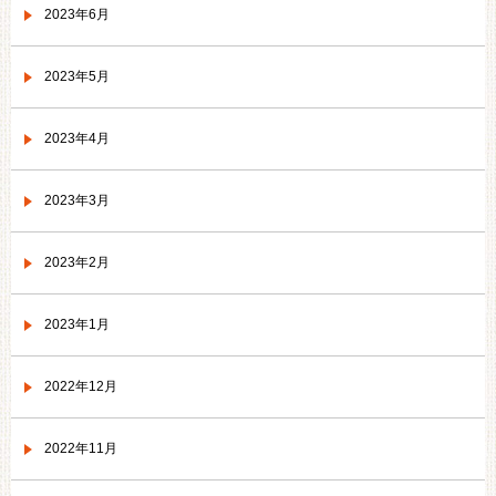
2023年6月
2023年5月
2023年4月
2023年3月
2023年2月
2023年1月
2022年12月
2022年11月