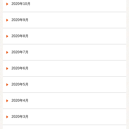
2020年10月
2020年9月
2020年8月
2020年7月
2020年6月
2020年5月
2020年4月
2020年3月