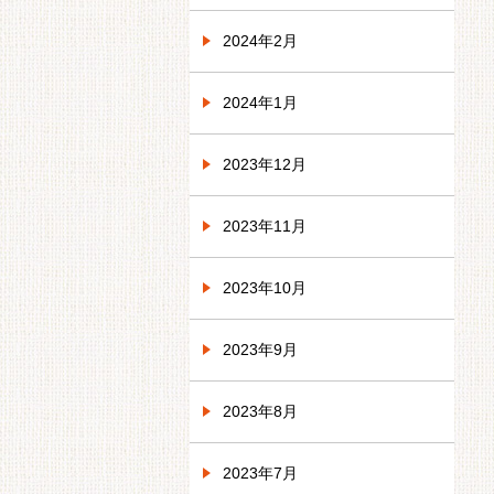
2024年2月
2024年1月
2023年12月
2023年11月
2023年10月
2023年9月
2023年8月
2023年7月