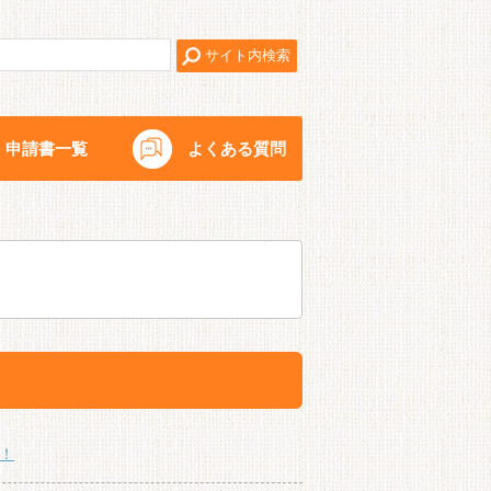
申請書一覧
よくある質問
！