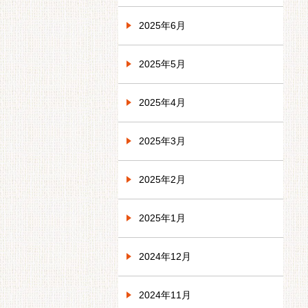
2025年6月
2025年5月
2025年4月
2025年3月
2025年2月
2025年1月
2024年12月
2024年11月