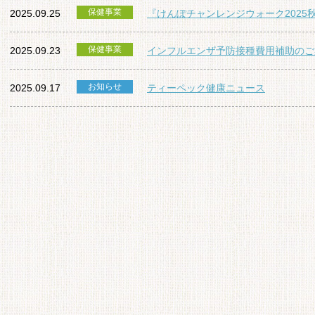
保健事業
2025.09.25
『けんぽチャンレンジウォーク2025
保健事業
2025.09.23
インフルエンザ予防接種費用補助のご
お知らせ
2025.09.17
ティーペック健康ニュース