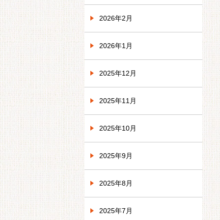
2026年2月
2026年1月
2025年12月
2025年11月
2025年10月
2025年9月
2025年8月
2025年7月