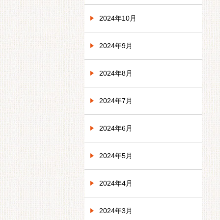
2024年10月
2024年9月
2024年8月
2024年7月
2024年6月
2024年5月
2024年4月
2024年3月