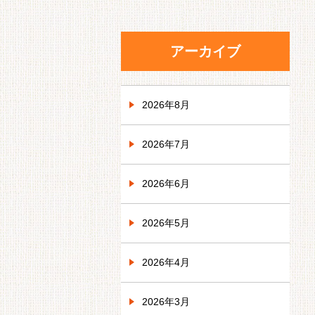
アーカイブ
2026年8月
2026年7月
2026年6月
2026年5月
2026年4月
2026年3月