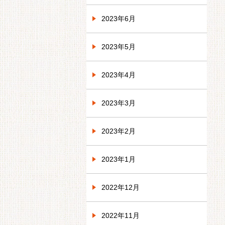
2023年6月
2023年5月
2023年4月
2023年3月
2023年2月
2023年1月
2022年12月
2022年11月