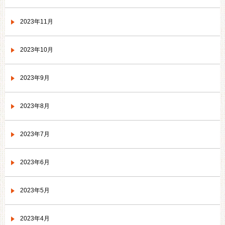
2023年11月
2023年10月
2023年9月
2023年8月
2023年7月
2023年6月
2023年5月
2023年4月