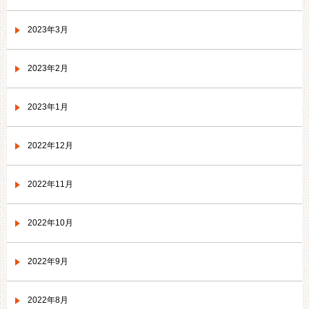
2023年3月
2023年2月
2023年1月
2022年12月
2022年11月
2022年10月
2022年9月
2022年8月