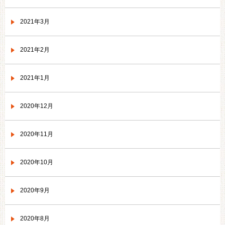
2021年3月
2021年2月
2021年1月
2020年12月
2020年11月
2020年10月
2020年9月
2020年8月