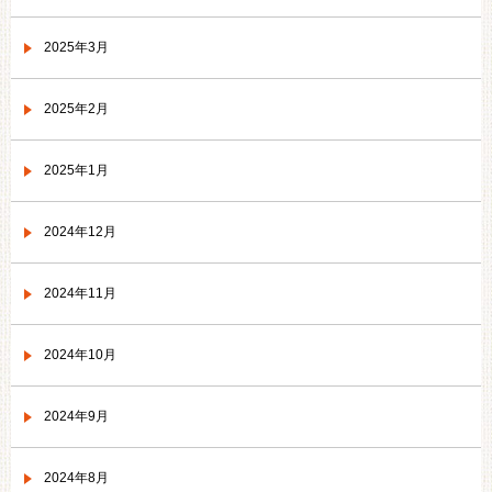
2025年3月
2025年2月
2025年1月
2024年12月
2024年11月
2024年10月
2024年9月
2024年8月