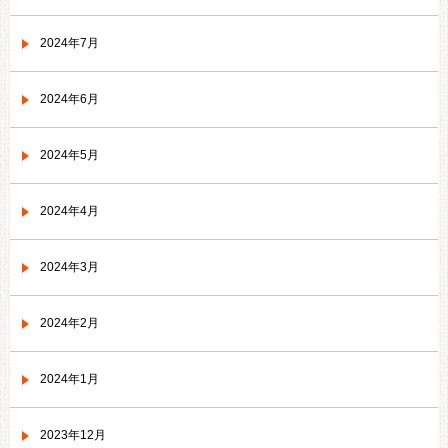
2024年7月
2024年6月
2024年5月
2024年4月
2024年3月
2024年2月
2024年1月
2023年12月