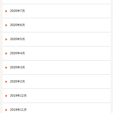
2020年7月
2020年6月
2020年5月
2020年4月
2020年3月
2020年2月
2019年12月
2019年11月