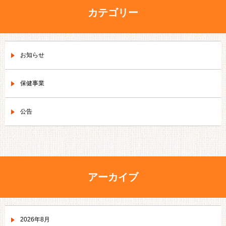
カテゴリー
お知らせ
保健事業
公告
アーカイブ
2026年8月