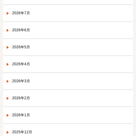
2026年7月
2026年6月
2026年5月
2026年4月
2026年3月
2026年2月
2026年1月
2025年12月