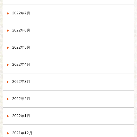
2022年7月
2022年6月
2022年5月
2022年4月
2022年3月
2022年2月
2022年1月
2021年12月