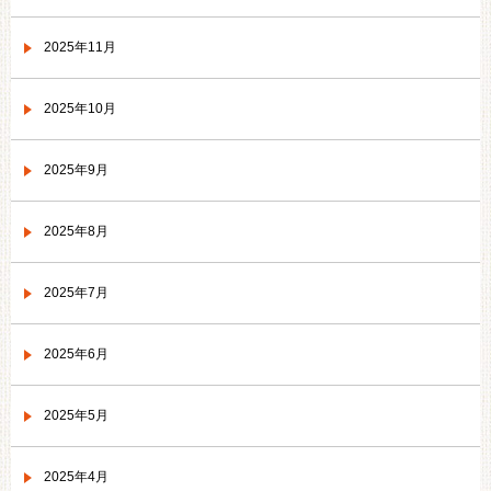
2025年11月
2025年10月
2025年9月
2025年8月
2025年7月
2025年6月
2025年5月
2025年4月