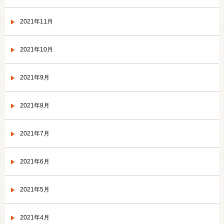
2021年11月
2021年10月
2021年9月
2021年8月
2021年7月
2021年6月
2021年5月
2021年4月