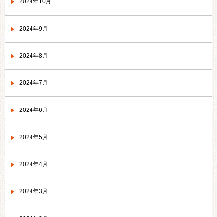
2024年10月
2024年9月
2024年8月
2024年7月
2024年6月
2024年5月
2024年4月
2024年3月