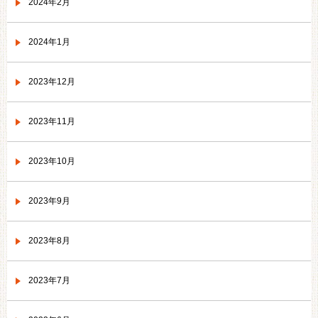
2024年2月
2024年1月
2023年12月
2023年11月
2023年10月
2023年9月
2023年8月
2023年7月