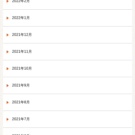
2022年2月
2022年1月
2021年12月
2021年11月
2021年10月
2021年9月
2021年8月
2021年7月