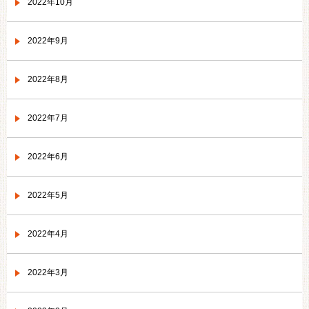
2022年10月
2022年9月
2022年8月
2022年7月
2022年6月
2022年5月
2022年4月
2022年3月