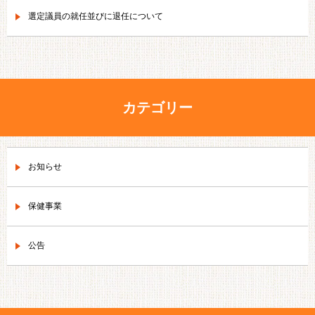
選定議員の就任並びに退任について
カテゴリー
お知らせ
保健事業
公告