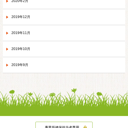
2020年2月
2019年12月
2019年11月
2019年10月
2019年9月
事業所健保担当者専用