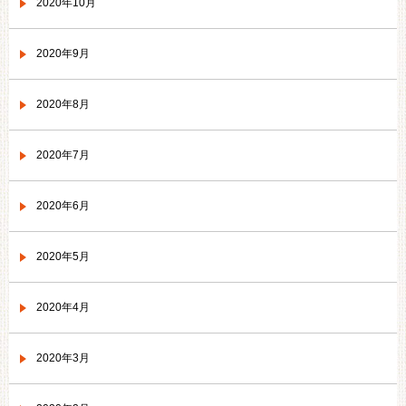
2020年10月
2020年9月
2020年8月
2020年7月
2020年6月
2020年5月
2020年4月
2020年3月