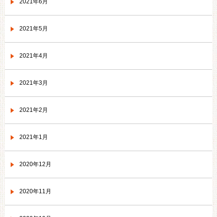
2021年6月
2021年5月
2021年4月
2021年3月
2021年2月
2021年1月
2020年12月
2020年11月