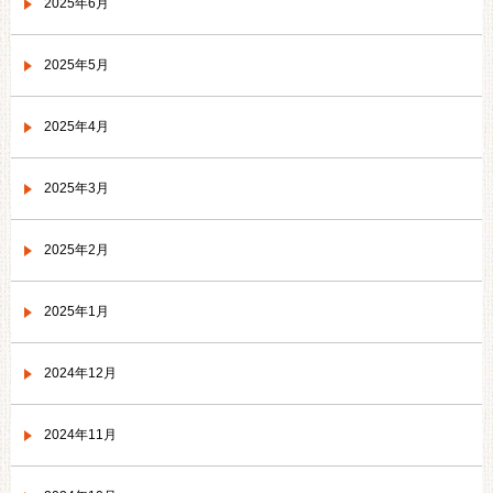
2025年6月
2025年5月
2025年4月
2025年3月
2025年2月
2025年1月
2024年12月
2024年11月