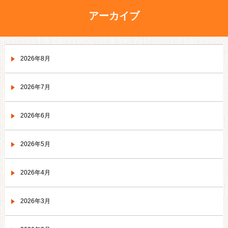
アーカイブ
2026年8月
2026年7月
2026年6月
2026年5月
2026年4月
2026年3月