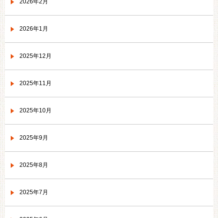
2026年2月
2026年1月
2025年12月
2025年11月
2025年10月
2025年9月
2025年8月
2025年7月