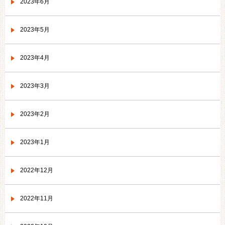
2023年6月
2023年5月
2023年4月
2023年3月
2023年2月
2023年1月
2022年12月
2022年11月