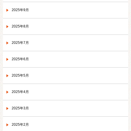
2025年9月
2025年8月
2025年7月
2025年6月
2025年5月
2025年4月
2025年3月
2025年2月