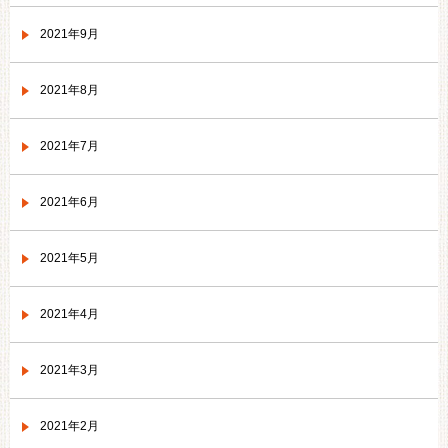
2021年9月
2021年8月
2021年7月
2021年6月
2021年5月
2021年4月
2021年3月
2021年2月