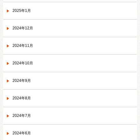
2025年1月
2024年12月
2024年11月
2024年10月
2024年9月
2024年8月
2024年7月
2024年6月