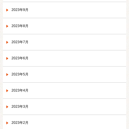
2023年9月
2023年8月
2023年7月
2023年6月
2023年5月
2023年4月
2023年3月
2023年2月