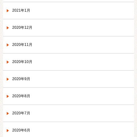
2021年1月
2020年12月
2020年11月
2020年10月
2020年9月
2020年8月
2020年7月
2020年6月