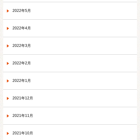
2022年5月
2022年4月
2022年3月
2022年2月
2022年1月
2021年12月
2021年11月
2021年10月