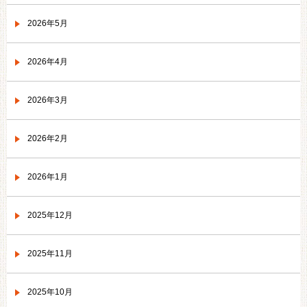
2026年5月
2026年4月
2026年3月
2026年2月
2026年1月
2025年12月
2025年11月
2025年10月