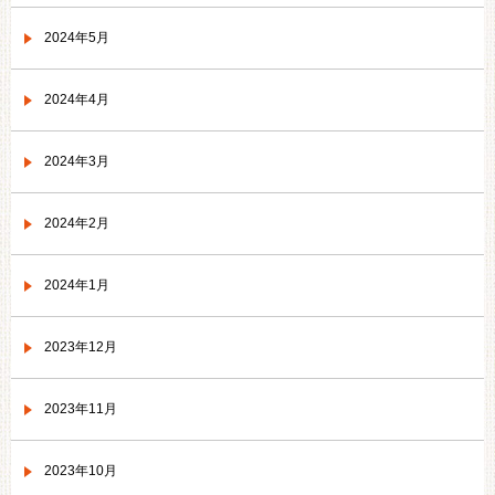
2024年5月
2024年4月
2024年3月
2024年2月
2024年1月
2023年12月
2023年11月
2023年10月