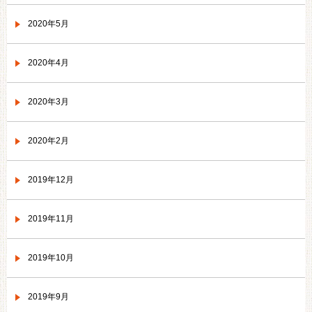
2020年5月
2020年4月
2020年3月
2020年2月
2019年12月
2019年11月
2019年10月
2019年9月