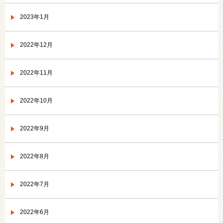
2023年1月
2022年12月
2022年11月
2022年10月
2022年9月
2022年8月
2022年7月
2022年6月