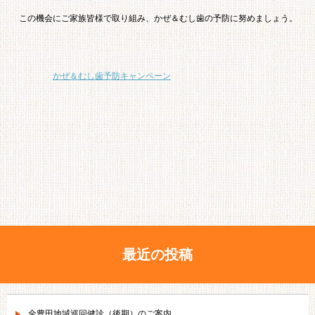
この機会にご家族皆様で取り組み、かぜ＆むし歯の予防に努めましょう。
かぜ＆むし歯予防キャンペーン
最近の投稿
全豊田地域巡回健診（後期）のご案内