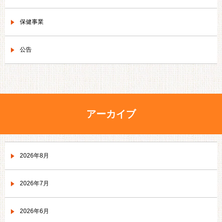
保健事業
公告
アーカイブ
2026年8月
2026年7月
2026年6月