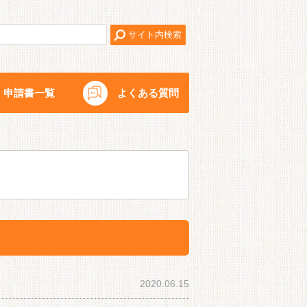
申請書一覧
よくある質問
2020.06.15