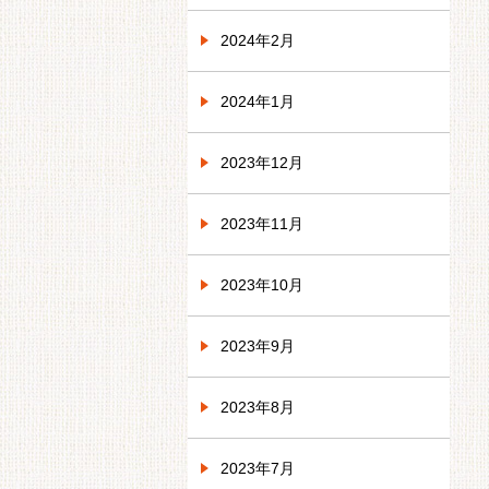
2024年2月
2024年1月
2023年12月
2023年11月
2023年10月
2023年9月
2023年8月
2023年7月