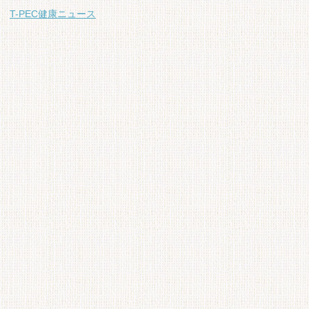
T-PEC健康ニュース