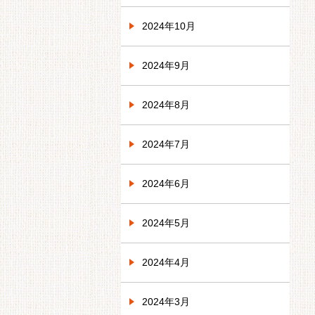
2024年10月
2024年9月
2024年8月
2024年7月
2024年6月
2024年5月
2024年4月
2024年3月