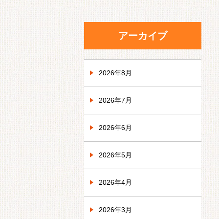
アーカイブ
2026年8月
2026年7月
2026年6月
2026年5月
2026年4月
2026年3月