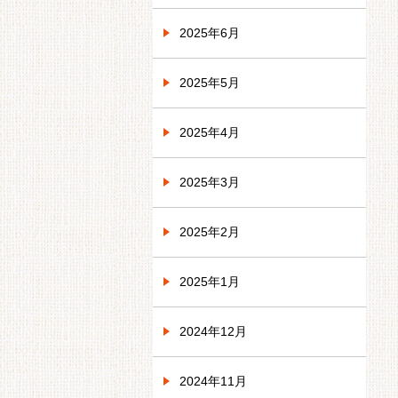
2025年6月
2025年5月
2025年4月
2025年3月
2025年2月
2025年1月
2024年12月
2024年11月