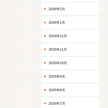
2026年2月
2026年1月
2025年12月
2025年11月
2025年10月
2025年9月
2025年8月
2025年7月