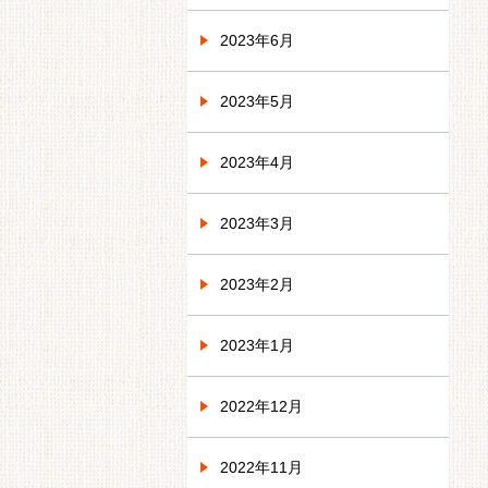
2023年6月
2023年5月
2023年4月
2023年3月
2023年2月
2023年1月
2022年12月
2022年11月