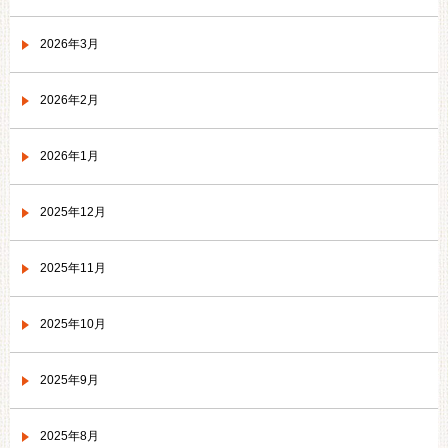
2026年3月
2026年2月
2026年1月
2025年12月
2025年11月
2025年10月
2025年9月
2025年8月