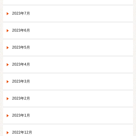
2023年7月
2023年6月
2023年5月
2023年4月
2023年3月
2023年2月
2023年1月
2022年12月