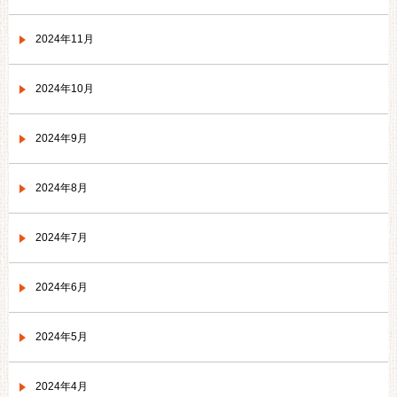
2024年11月
2024年10月
2024年9月
2024年8月
2024年7月
2024年6月
2024年5月
2024年4月