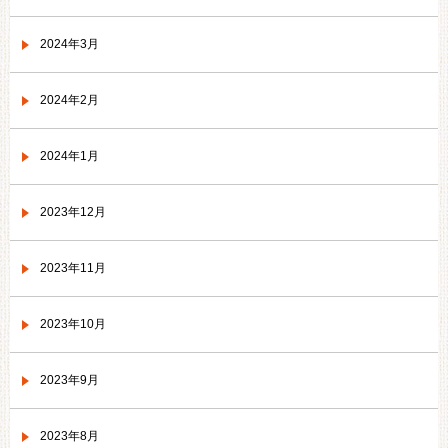
2024年3月
2024年2月
2024年1月
2023年12月
2023年11月
2023年10月
2023年9月
2023年8月