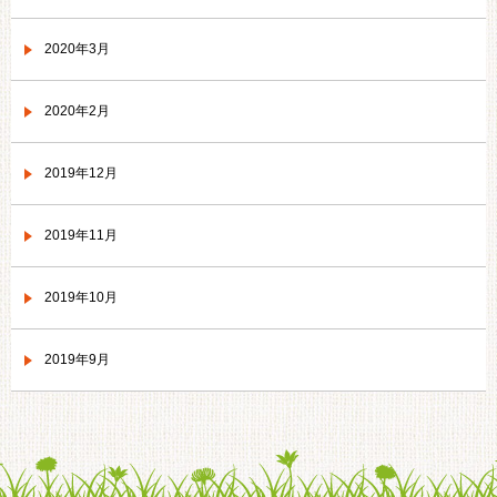
2020年3月
2020年2月
2019年12月
2019年11月
2019年10月
2019年9月