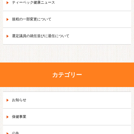
ティーペック健康ニュース
規程の一部変更について
選定議員の就任並びに退任について
カテゴリー
お知らせ
保健事業
公告