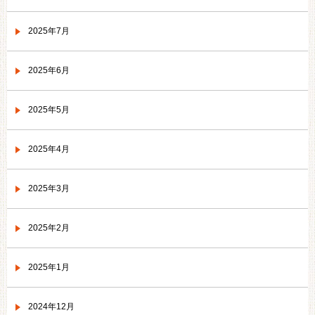
2025年7月
2025年6月
2025年5月
2025年4月
2025年3月
2025年2月
2025年1月
2024年12月