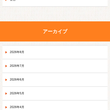
アーカイブ
2026年8月
2026年7月
2026年6月
2026年5月
2026年4月