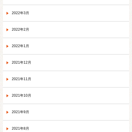
2022年3月
2022年2月
2022年1月
2021年12月
2021年11月
2021年10月
2021年9月
2021年8月