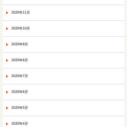
2020年11月
2020年10月
2020年9月
2020年8月
2020年7月
2020年6月
2020年5月
2020年4月