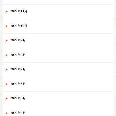
2022年11月
2022年10月
2022年9月
2022年8月
2022年7月
2022年6月
2022年5月
2022年4月