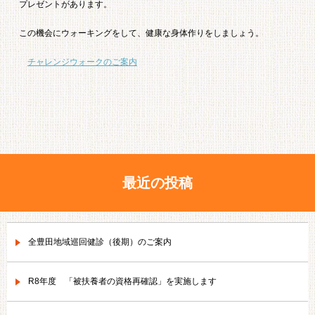
プレゼントがあります。
この機会にウォーキングをして、健康な身体作りをしましょう。
チャレンジウォークのご案内
最近の投稿
全豊田地域巡回健診（後期）のご案内
R8年度 「被扶養者の資格再確認」を実施します