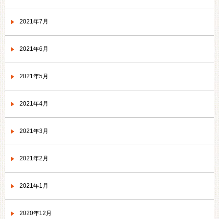
2021年7月
2021年6月
2021年5月
2021年4月
2021年3月
2021年2月
2021年1月
2020年12月