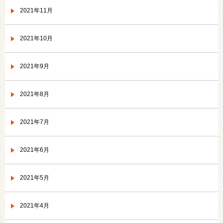
2021年11月
2021年10月
2021年9月
2021年8月
2021年7月
2021年6月
2021年5月
2021年4月