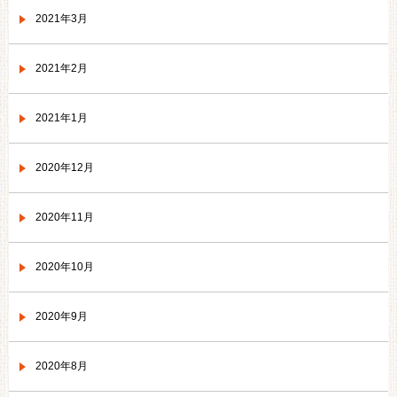
2021年3月
2021年2月
2021年1月
2020年12月
2020年11月
2020年10月
2020年9月
2020年8月