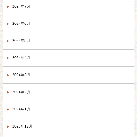
2024年7月
2024年6月
2024年5月
2024年4月
2024年3月
2024年2月
2024年1月
2023年12月