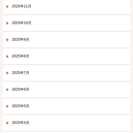
2025年11月
2025年10月
2025年9月
2025年8月
2025年7月
2025年6月
2025年5月
2025年4月