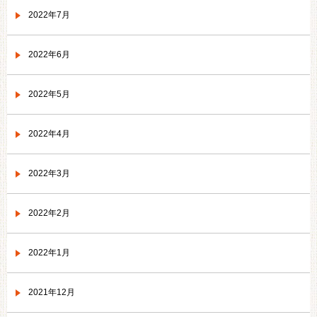
2022年7月
2022年6月
2022年5月
2022年4月
2022年3月
2022年2月
2022年1月
2021年12月