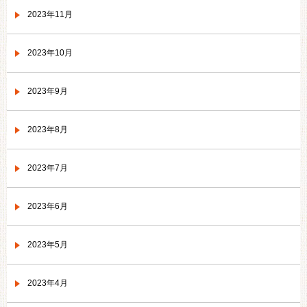
2023年11月
2023年10月
2023年9月
2023年8月
2023年7月
2023年6月
2023年5月
2023年4月