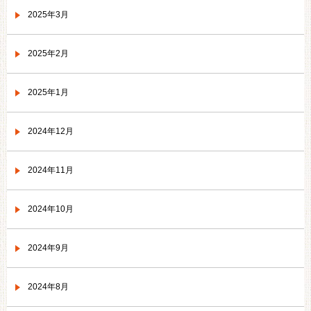
2025年3月
2025年2月
2025年1月
2024年12月
2024年11月
2024年10月
2024年9月
2024年8月