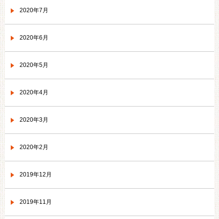
2020年7月
2020年6月
2020年5月
2020年4月
2020年3月
2020年2月
2019年12月
2019年11月