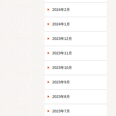
2024年2月
2024年1月
2023年12月
2023年11月
2023年10月
2023年9月
2023年8月
2023年7月