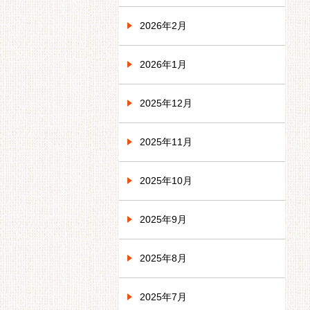
2026年2月
2026年1月
2025年12月
2025年11月
2025年10月
2025年9月
2025年8月
2025年7月