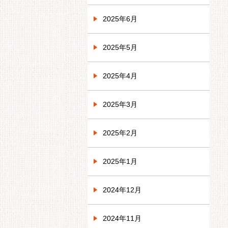
2025年6月
2025年5月
2025年4月
2025年3月
2025年2月
2025年1月
2024年12月
2024年11月