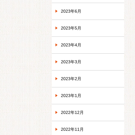
2023年6月
2023年5月
2023年4月
2023年3月
2023年2月
2023年1月
2022年12月
2022年11月