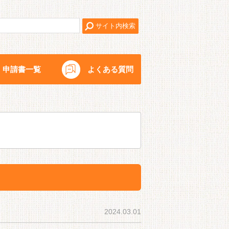
申請書一覧
よくある質問
2024.03.01