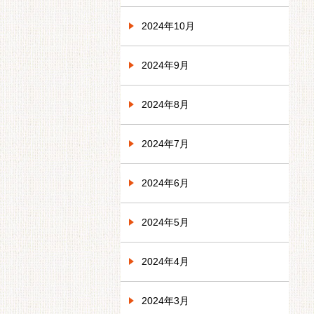
2024年10月
2024年9月
2024年8月
2024年7月
2024年6月
2024年5月
2024年4月
2024年3月