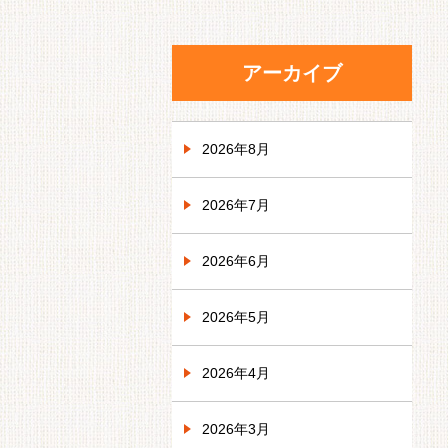
アーカイブ
2026年8月
2026年7月
2026年6月
2026年5月
2026年4月
2026年3月