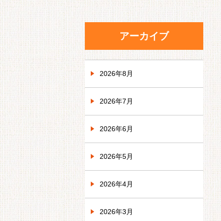
アーカイブ
2026年8月
2026年7月
2026年6月
2026年5月
2026年4月
2026年3月