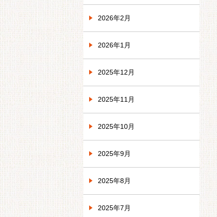
2026年2月
2026年1月
2025年12月
2025年11月
2025年10月
2025年9月
2025年8月
2025年7月