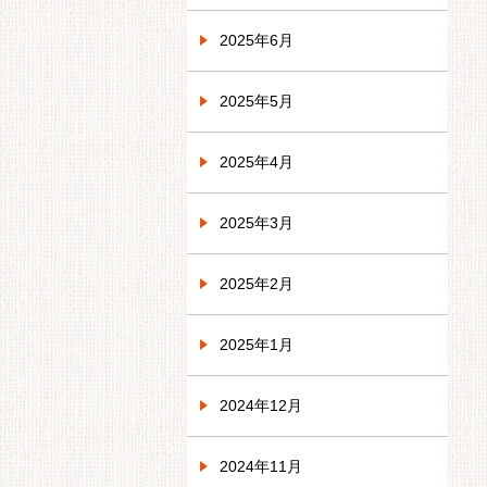
2025年6月
2025年5月
2025年4月
2025年3月
2025年2月
2025年1月
2024年12月
2024年11月