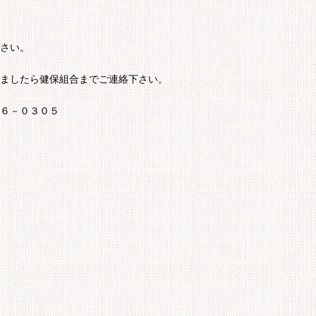
さい。
ましたら健保組合までご連絡下さい。
６－０３０５