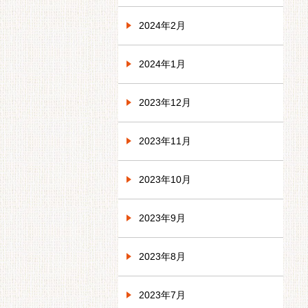
2024年2月
2024年1月
2023年12月
2023年11月
2023年10月
2023年9月
2023年8月
2023年7月