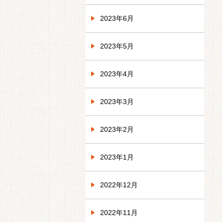
2023年6月
2023年5月
2023年4月
2023年3月
2023年2月
2023年1月
2022年12月
2022年11月