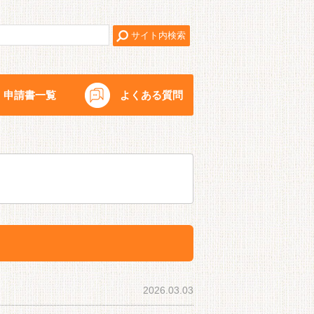
申請書一覧
よくある質問
2026.03.03