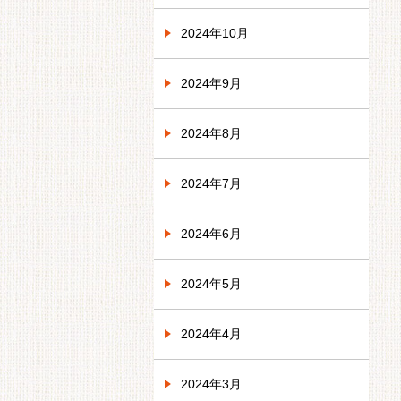
2024年10月
2024年9月
2024年8月
2024年7月
2024年6月
2024年5月
2024年4月
2024年3月