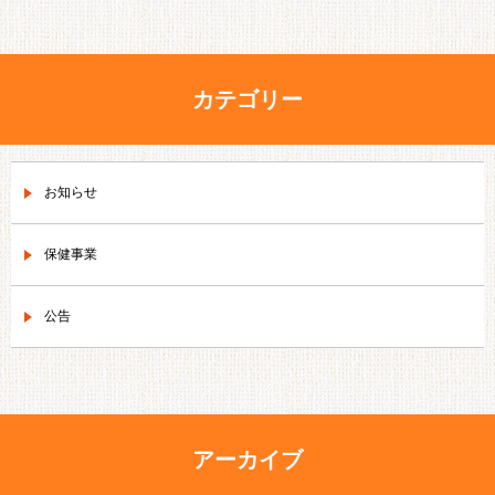
カテゴリー
お知らせ
保健事業
公告
アーカイブ