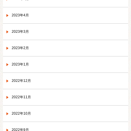
2023年4月
2023年3月
2023年2月
2023年1月
2022年12月
2022年11月
2022年10月
2022年9月