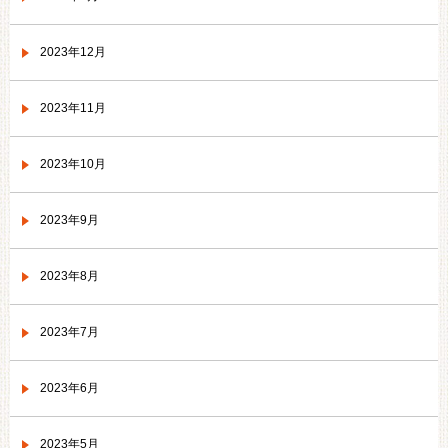
2023年12月
2023年11月
2023年10月
2023年9月
2023年8月
2023年7月
2023年6月
2023年5月