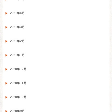
2021年4月
2021年3月
2021年2月
2021年1月
2020年12月
2020年11月
2020年10月
2020年9月