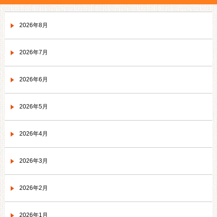
2026年8月
2026年7月
2026年6月
2026年5月
2026年4月
2026年3月
2026年2月
2026年1月