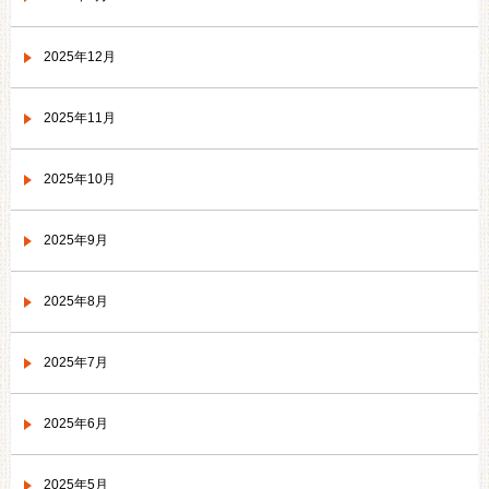
2025年12月
2025年11月
2025年10月
2025年9月
2025年8月
2025年7月
2025年6月
2025年5月