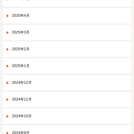
2025年4月
2025年3月
2025年2月
2025年1月
2024年12月
2024年11月
2024年10月
2024年9月