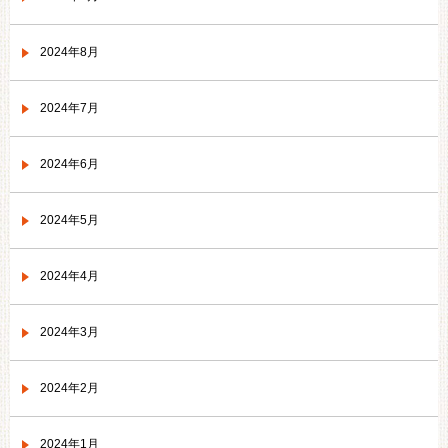
2024年8月
2024年7月
2024年6月
2024年5月
2024年4月
2024年3月
2024年2月
2024年1月