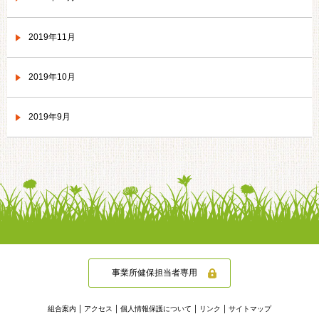
2019年11月
2019年10月
2019年9月
事業所健保担当者専用
組合案内
アクセス
個人情報保護について
リンク
サイトマップ