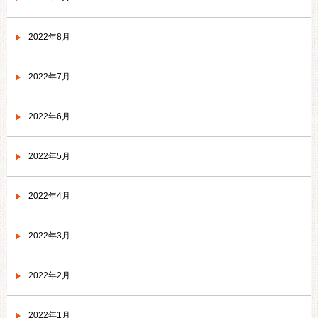
2022年8月
2022年7月
2022年6月
2022年5月
2022年4月
2022年3月
2022年2月
2022年1月