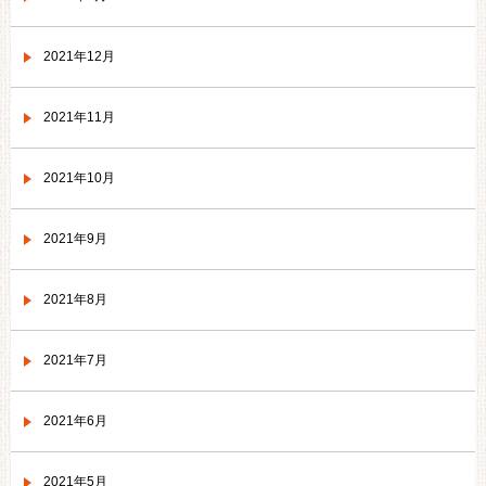
2021年12月
2021年11月
2021年10月
2021年9月
2021年8月
2021年7月
2021年6月
2021年5月