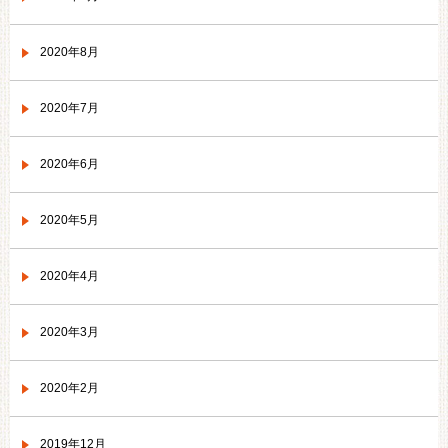
2020年8月
2020年7月
2020年6月
2020年5月
2020年4月
2020年3月
2020年2月
2019年12月